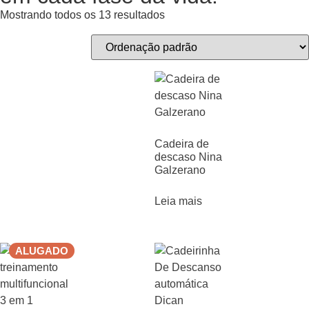
Mostrando todos os 13 resultados
Cadeira de
descaso Nina
Galzerano
Leia mais
ALUGADO