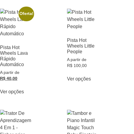
Oferta!
Pista Hot
Wheels Little
Pista Hot
People
Wheels Lava
Rápido
A partir de
Automático
R$
100,00
A partir de
R$
40,00
Ver opções
Ver opções