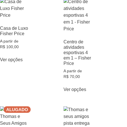
Casa de Luxo
Fisher Price
A partir de
Centro de
R$
100,00
atividades
esportivas 4
em 1 – Fisher
Ver opções
Price
A partir de
R$
70,00
Ver opções
ALUGADO