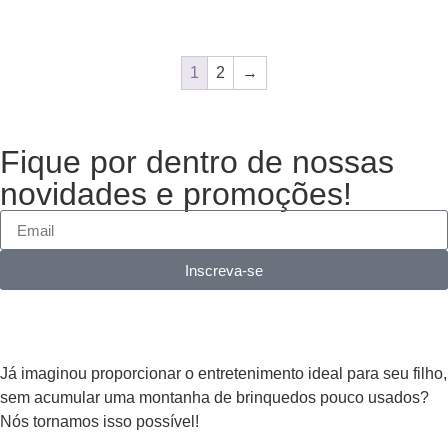
1
2
→
Fique por dentro de nossas
novidades e promoções!
Inscreva-se
Já imaginou proporcionar o entretenimento ideal para seu filho,
sem acumular uma montanha de brinquedos pouco usados?
Nós tornamos isso possível!