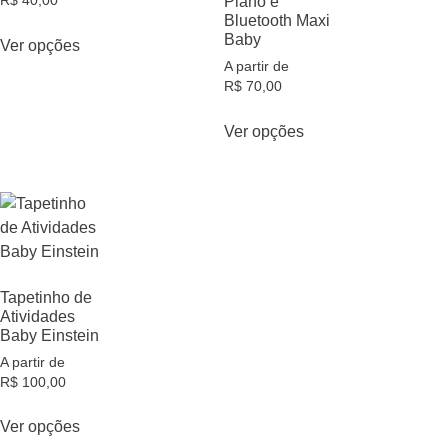
R$
40,00
Piano e
Bluetooth Maxi
Baby
Ver opções
A partir de
R$
70,00
Ver opções
Tapetinho de
Atividades
Baby Einstein
A partir de
R$
100,00
Ver opções