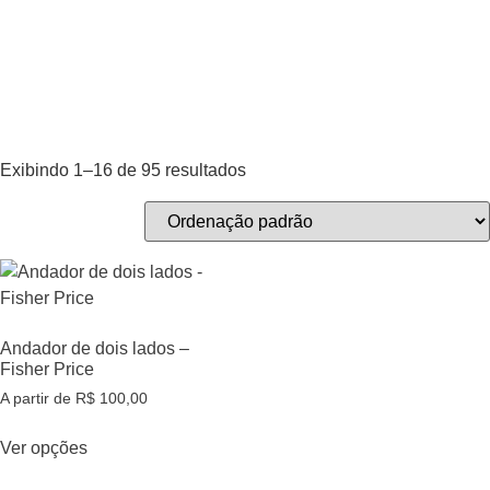
Exibindo 1–16 de 95 resultados
Andador de dois lados –
Fisher Price
A partir de
R$
100,00
Ver opções