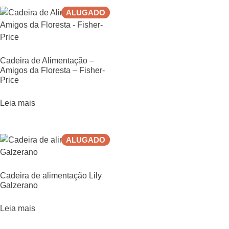
ALUGADO
Cadeira de Alimentação –
Amigos da Floresta – Fisher-
Price
Leia mais
ALUGADO
Cadeira de alimentação Lily
Galzerano
Leia mais