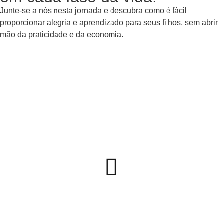
Junte-se a nós nesta jornada e descubra como é fácil
proporcionar alegria e aprendizado para seus filhos, sem abrir
mão da praticidade e da economia.