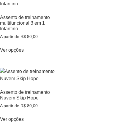
Assento de treinamento
multifuncional 3 em 1
Infantino
A partir de
R$
80,00
Ver opções
Assento de treinamento
Nuvem Skip Hope
A partir de
R$
80,00
Ver opções