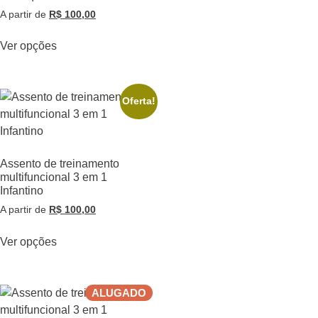
A partir de
R$
100,00
Ver opções
Oferta!
Assento de treinamento
multifuncional 3 em 1
Infantino
A partir de
R$
100,00
Ver opções
ALUGADO