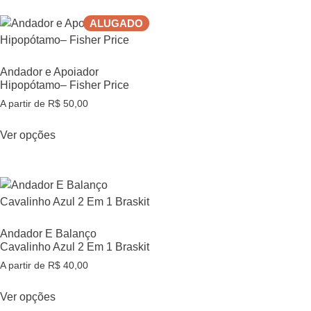
ALUGADO
Andador e Apoiador
Hipopótamo– Fisher Price
A partir de
R$
50,00
Ver opções
Andador E Balanço
Cavalinho Azul 2 Em 1 Braskit
A partir de
R$
40,00
Ver opções