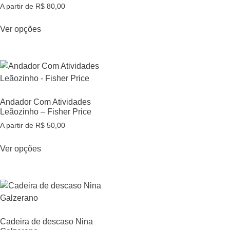
A partir de
R$
80,00
Ver opções
Andador Com Atividades
Leãozinho – Fisher Price
A partir de
R$
50,00
Ver opções
Cadeira de descaso Nina