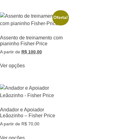
Oferta!
Assento de treinamento com
pianinho Fisher-Price
A partir de
R$
100,00
Ver opções
Andador e Apoiador
Leãozinho – Fisher Price
A partir de
R$
70,00
Ver opções