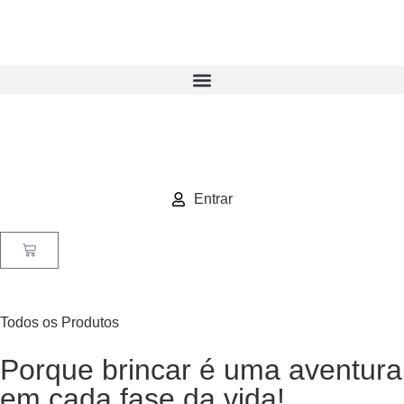
Entrar
Todos os Produtos
Porque brincar é uma aventura
em cada fase da vida!