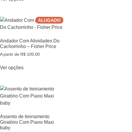
ALUGADO
Andador Com Atividades Do
Cachorrinho – Fisher Price
A partir de
R$
100,00
Ver opções
Assento de treinamento
Giratório Com Piano Maxi
baby