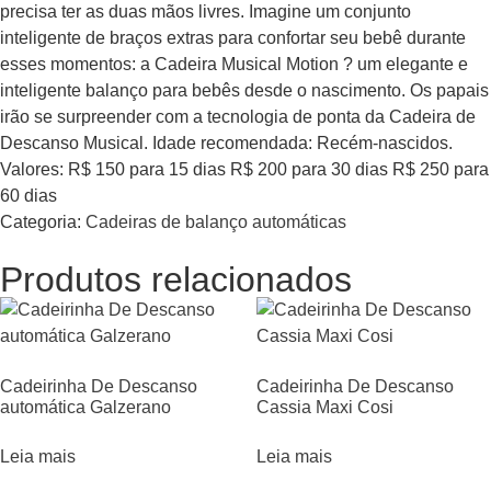
precisa ter as duas mãos livres. Imagine um conjunto
inteligente de braços extras para confortar seu bebê durante
esses momentos: a Cadeira Musical Motion ? um elegante e
inteligente balanço para bebês desde o nascimento. Os papais
irão se surpreender com a tecnologia de ponta da Cadeira de
Descanso Musical. Idade recomendada: Recém-nascidos.
Valores: R$ 150 para 15 dias R$ 200 para 30 dias R$ 250 para
60 dias
Categoria:
Cadeiras de balanço automáticas
Produtos relacionados
Cadeirinha De Descanso
Cadeirinha De Descanso
automática Galzerano
Cassia Maxi Cosi
Leia mais
Leia mais