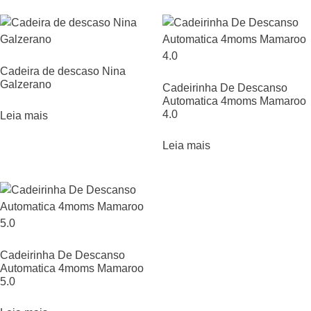
Cadeira de descaso Nina
Galzerano
Cadeirinha De Descanso
Automatica 4moms Mamaroo
4.0
Leia mais
Leia mais
Cadeirinha De Descanso
Automatica 4moms Mamaroo
5.0