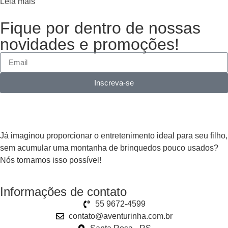
Leia mais
Fique por dentro de nossas
novidades e promoções!
Inscreva-se
Já imaginou proporcionar o entretenimento ideal para seu filho,
sem acumular uma montanha de brinquedos pouco usados?
Nós tornamos isso possível!
Informações de contato
55 9672-4599
contato@aventurinha.com.br