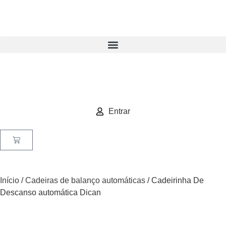
Entrar
Início
/
Cadeiras de balanço automáticas
/ Cadeirinha De
Descanso automática Dican