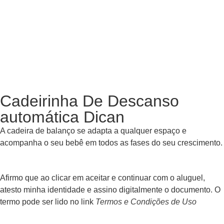
Cadeirinha De Descanso
automática Dican
A cadeira de balanço se adapta a qualquer espaço e
acompanha o seu bebê em todos as fases do seu crescimento.
Afirmo que ao clicar em aceitar e continuar com o aluguel,
atesto minha identidade e assino digitalmente o documento. O
termo pode ser lido no link
Termos e Condições de Uso