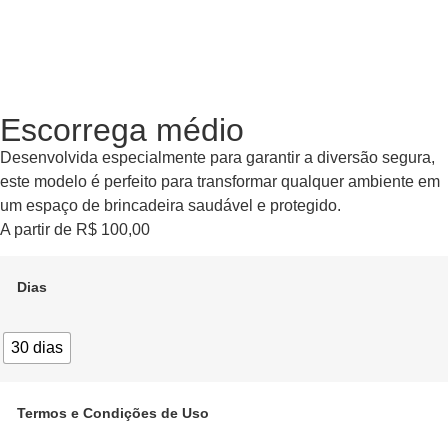
Escorrega médio
Desenvolvida especialmente para garantir a diversão segura,
este modelo é perfeito para transformar qualquer ambiente em
um espaço de brincadeira saudável e protegido.
A partir de
R$
100,00
Dias
30 dias
Termos e Condições de Uso