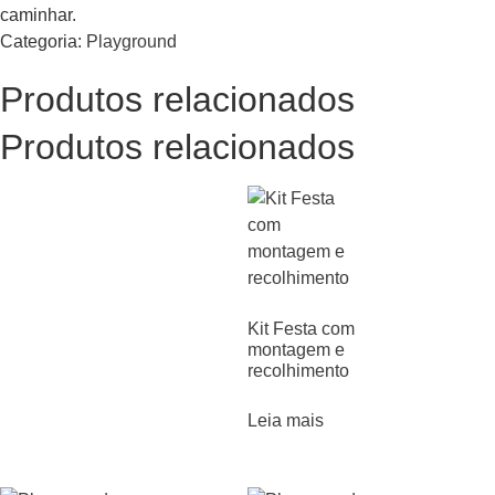
caminhar.
Categoria:
Playground
Produtos relacionados
Produtos relacionados
Kit Festa com
montagem e
recolhimento
Leia mais