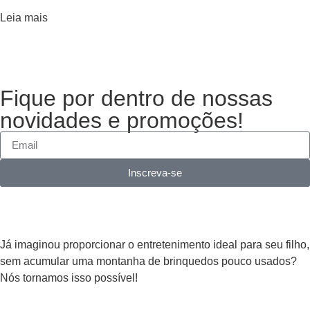
Leia mais
Fique por dentro de nossas
novidades e promoções!
Inscreva-se
Já imaginou proporcionar o entretenimento ideal para seu filho,
sem acumular uma montanha de brinquedos pouco usados?
Nós tornamos isso possível!