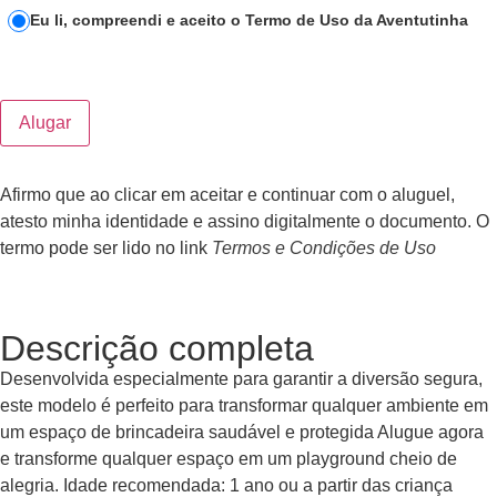
Eu li, compreendi e aceito o Termo de Uso da Aventutinha
Alugar
Afirmo que ao clicar em aceitar e continuar com o aluguel,
atesto minha identidade e assino digitalmente o documento. O
termo pode ser lido no link
Termos e Condições de Uso
Descrição completa
Desenvolvida especialmente para garantir a diversão segura,
este modelo é perfeito para transformar qualquer ambiente em
um espaço de brincadeira saudável e protegida Alugue agora
e transforme qualquer espaço em um playground cheio de
alegria. Idade recomendada: 1 ano ou a partir das criança