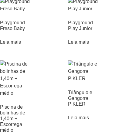
Playground
Playground
Freso Baby
Play Junior
Leia mais
Leia mais
Triângulo e
Gangorra
PIKLER
Piscina de
bolinhas de
Leia mais
1,40m +
Escorrega
médio