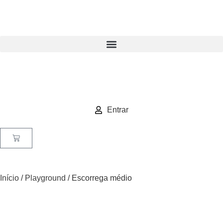
Entrar
Início
/
Playground
/ Escorrega médio