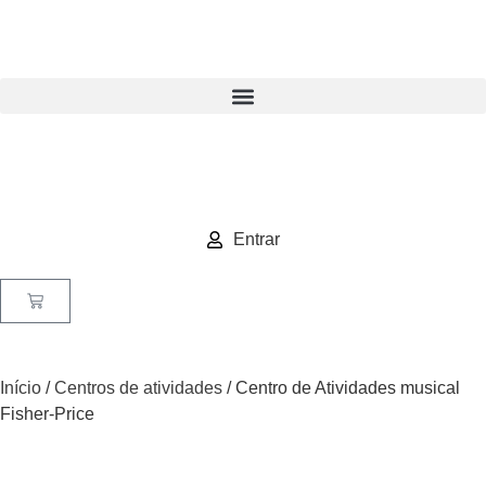
Entrar
Início
/
Centros de atividades
/ Centro de Atividades musical
Fisher-Price