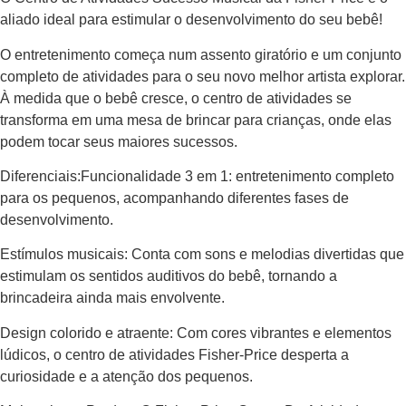
aliado ideal para estimular o desenvolvimento do seu bebê!
O entretenimento começa num assento giratório e um conjunto
completo de atividades para o seu novo melhor artista explorar.
À medida que o bebê cresce, o centro de atividades se
transforma em uma mesa de brincar para crianças, onde elas
podem tocar seus maiores sucessos.
Diferenciais:Funcionalidade 3 em 1: entretenimento completo
para os pequenos, acompanhando diferentes fases de
desenvolvimento.
Estímulos musicais: Conta com sons e melodias divertidas que
estimulam os sentidos auditivos do bebê, tornando a
brincadeira ainda mais envolvente.
Design colorido e atraente: Com cores vibrantes e elementos
lúdicos, o centro de atividades Fisher-Price desperta a
curiosidade e a atenção dos pequenos.