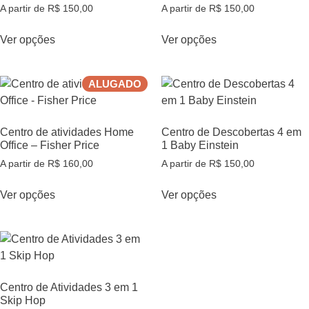
A partir de
R$
150,00
A partir de
R$
150,00
Ver opções
Ver opções
ALUGADO
Centro de atividades Home
Centro de Descobertas 4 em
Office – Fisher Price
1 Baby Einstein
A partir de
R$
160,00
A partir de
R$
150,00
Ver opções
Ver opções
Centro de Atividades 3 em 1
Skip Hop