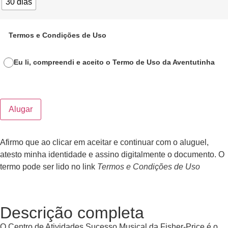
30 dias
Termos e Condições de Uso
Eu li, compreendi e aceito o Termo de Uso da Aventutinha
Alugar
Afirmo que ao clicar em aceitar e continuar com o aluguel,
atesto minha identidade e assino digitalmente o documento. O
termo pode ser lido no link
Termos e Condições de Uso
Descrição completa
O Centro de Atividades Sucesso Musical da Fisher-Price é o