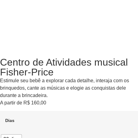
Centro de Atividades musical
Fisher-Price
Estimule seu bebê a explorar cada detalhe, interaja com os
brinquedos, cante as músicas e elogie as conquistas dele
durante a brincadeira.
A partir de
R$
160,00
Dias