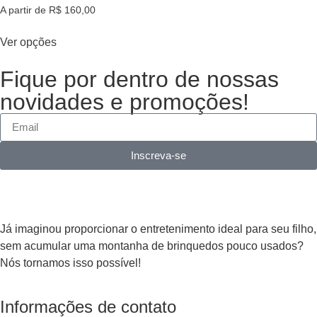
A partir de
R$
160,00
Ver opções
Fique por dentro de nossas
novidades e promoções!
Inscreva-se
Já imaginou proporcionar o entretenimento ideal para seu filho,
sem acumular uma montanha de brinquedos pouco usados?
Nós tornamos isso possível!
Informações de contato