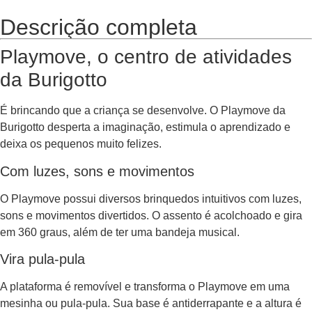
Descrição completa
Playmove, o centro de atividades
da Burigotto
É brincando que a criança se desenvolve. O
Playmove
da
Burigotto desperta a imaginação, estimula o aprendizado e
deixa os pequenos muito felizes.
Com luzes, sons e movimentos
O Playmove possui diversos brinquedos intuitivos com luzes,
sons e movimentos divertidos. O assento é acolchoado e gira
em 360 graus, além de ter uma bandeja musical.
Vira pula-pula
A plataforma é removível e transforma o Playmove em uma
mesinha ou pula-pula. Sua base é antiderrapante e a altura é