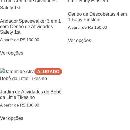
Centro de Descobertas 4 em
1 Baby Einstein
Andador Spacewalker 3 em 1
com Centro de Atividades
A partir de
R$
150,00
Safety 1st
A partir de
R$
130,00
Ver opções
Ver opções
ALUGADO
Jardim de Atividades do Bebê
da Little Tikes no
A partir de
R$
100,00
Ver opções