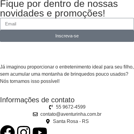
Fique por dentro de nossas
novidades e promoções!
Inscreva-se
Já imaginou proporcionar o entretenimento ideal para seu filho,
sem acumular uma montanha de brinquedos pouco usados?
Nós tornamos isso possível!
Informações de contato
55 9672-4599
contato@aventurinha.com.br
Santa Rosa - RS