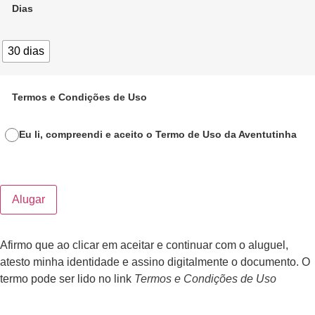
Dias
30 dias
Termos e Condições de Uso
Eu li, compreendi e aceito o Termo de Uso da Aventutinha
Alugar
Afirmo que ao clicar em aceitar e continuar com o aluguel,
atesto minha identidade e assino digitalmente o documento. O
termo pode ser lido no link
Termos e Condições de Uso