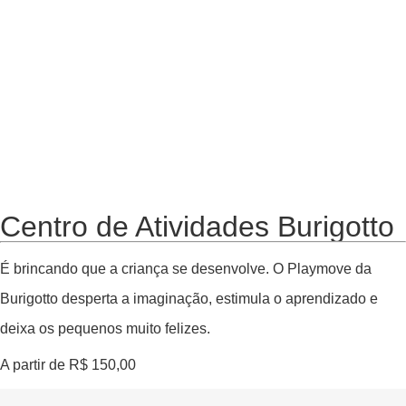
Centro de Atividades Burigotto
É brincando que a criança se desenvolve. O
Playmove
da
Burigotto desperta a imaginação, estimula o aprendizado e
deixa os pequenos muito felizes.
A partir de
R$
150,00