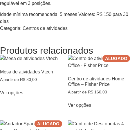
regulável em 3 posições.
Idade mínima recomendada: 5 meses Valores: R$ 150 para 30
dias
Categoria:
Centros de atividades
Produtos relacionados
ALUGADO
Mesa de atividades Vtech
Centro de atividades Home
A partir de
R$
80,00
Office – Fisher Price
A partir de
R$
160,00
Ver opções
Ver opções
ALUGADO