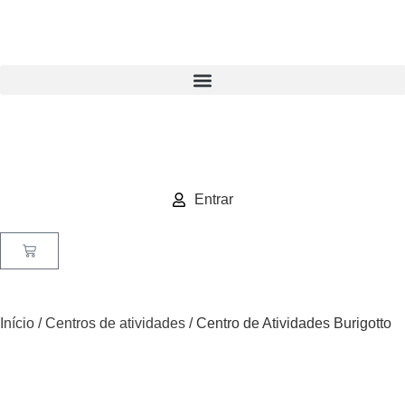
Entrar
Início
/
Centros de atividades
/ Centro de Atividades Burigotto