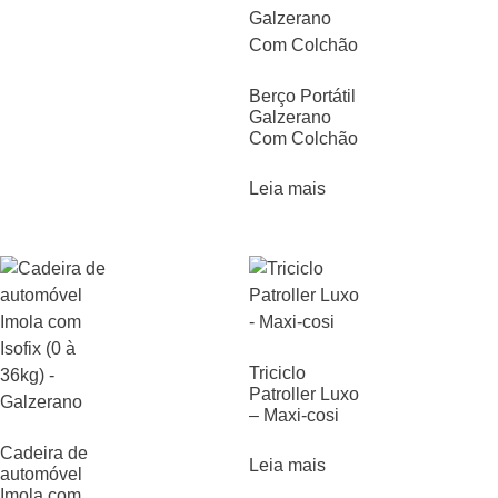
Berço Portátil
Galzerano
Com Colchão
Leia mais
Triciclo
Patroller Luxo
– Maxi-cosi
Cadeira de
Leia mais
automóvel
Imola com