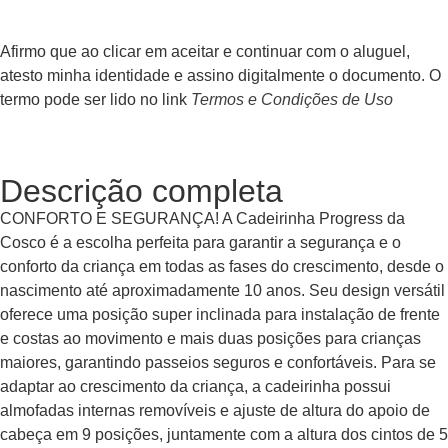
Afirmo que ao clicar em aceitar e continuar com o aluguel,
atesto minha identidade e assino digitalmente o documento. O
termo pode ser lido no link
Termos e Condições de Uso
Descrição completa
CONFORTO E SEGURANÇA! A Cadeirinha Progress da
Cosco é a escolha perfeita para garantir a segurança e o
conforto da criança em todas as fases do crescimento, desde o
nascimento até aproximadamente 10 anos. Seu design versátil
oferece uma posição super inclinada para instalação de frente
e costas ao movimento e mais duas posições para crianças
maiores, garantindo passeios seguros e confortáveis. Para se
adaptar ao crescimento da criança, a cadeirinha possui
almofadas internas removíveis e ajuste de altura do apoio de
cabeça em 9 posições, juntamente com a altura dos cintos de 5