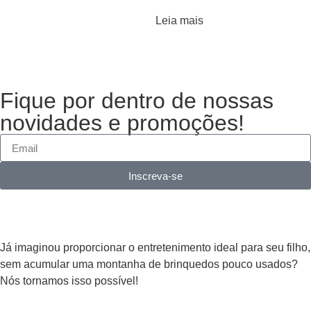
Leia mais
Fique por dentro de nossas
novidades e promoções!
Inscreva-se
Já imaginou proporcionar o entretenimento ideal para seu filho,
sem acumular uma montanha de brinquedos pouco usados?
Nós tornamos isso possível!