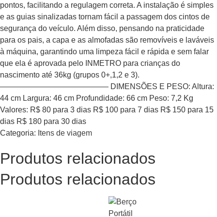
pontos, facilitando a regulagem correta. A instalação é simples
e as guias sinalizadas tornam fácil a passagem dos cintos de
segurança do veículo. Além disso, pensando na praticidade
para os pais, a capa e as almofadas são removíveis e laváveis
à máquina, garantindo uma limpeza fácil e rápida e sem falar
que ela é aprovada pelo INMETRO para crianças do
nascimento até 36kg (grupos 0+,1,2 e 3).
—————————————— DIMENSÕES E PESO: Altura:
44 cm Largura: 46 cm Profundidade: 66 cm Peso: 7,2 Kg
Valores: R$ 80 para 3 dias R$ 100 para 7 dias R$ 150 para 15
dias R$ 180 para 30 dias
Categoria:
Itens de viagem
Produtos relacionados
Produtos relacionados