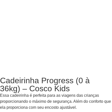
Cadeirinha Progress (0 à
36kg) – Cosco Kids
Essa cadeirinha é perfeita para as viagens das crianças
proporcionando o máximo de segurança. Além do conforto que
ela proporciona com seu encosto ajustável.