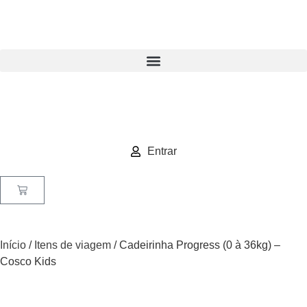
Entrar
Início
/
Itens de viagem
/ Cadeirinha Progress (0 à 36kg) –
Cosco Kids